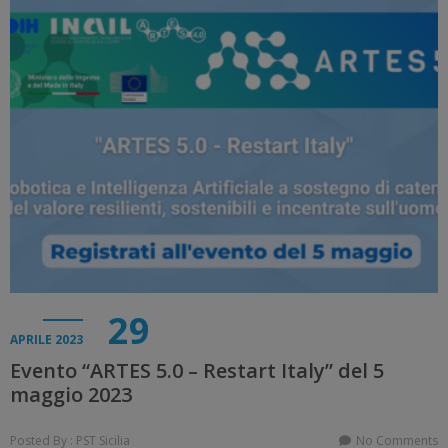
29
APRILE 2023
Evento “ARTES 5.0 – Restart Italy” del 5
maggio 2023
Posted By : PST Sicilia
No Comments