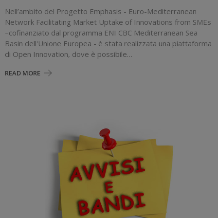
Nell’ambito del Progetto Emphasis - Euro-Mediterranean
Network Facilitating Market Uptake of Innovations from SMEs
–cofinanziato dal programma ENI CBC Mediterranean Sea
Basin dell'Unione Europea - è stata realizzata una piattaforma
di Open Innovation, dove è possibile…
READ MORE