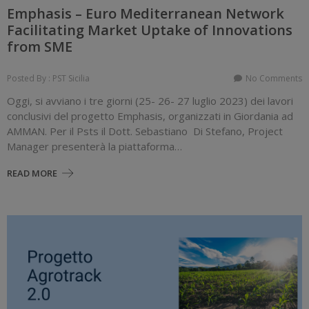
Emphasis – Euro Mediterranean Network
Facilitating Market Uptake of Innovations
from SME
Posted By : PST Sicilia
No Comments
Oggi, si avviano i tre giorni (25- 26- 27 luglio 2023) dei lavori
conclusivi del progetto Emphasis, organizzati in Giordania ad
AMMAN. Per il Psts il Dott. Sebastiano Di Stefano, Project
Manager presenterà la piattaforma…
READ MORE