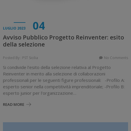
04
LUGLIO 2023
Avviso Pubblico Progetto Reinventer: esito
della selezione
Posted By : PST Sicilia
No Comments
Si condivide l'esito della selezione relativa al Progetto
Reinventer in merito alla selezione di collaborazioni
professionali per le seguenti figure professionali: -Profilo A:
esperto senior nella competitività imprenditoriale; -Profilo B:
esperto junior per l'organizzazione…
READ MORE