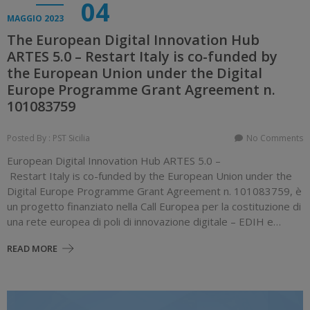
04
MAGGIO 2023
The European Digital Innovation Hub
ARTES 5.0 – Restart Italy is co-funded by
the European Union under the Digital
Europe Programme Grant Agreement n.
101083759
Posted By : PST Sicilia
No Comments
European Digital Innovation Hub ARTES 5.0 –
Restart Italy is co-funded by the European Union under the
Digital Europe Programme Grant Agreement n. 101083759, è
un progetto finanziato nella Call Europea per la costituzione di
una rete europea di poli di innovazione digitale – EDIH e…
READ MORE