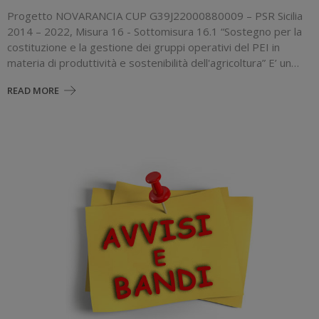
Progetto NOVARANCIA CUP G39J22000880009 – PSR Sicilia
2014 – 2022, Misura 16 - Sottomisura 16.1 “Sostegno per la
costituzione e la gestione dei gruppi operativi del PEI in
materia di produttività e sostenibilità dell'agricoltura” E’ un…
READ MORE