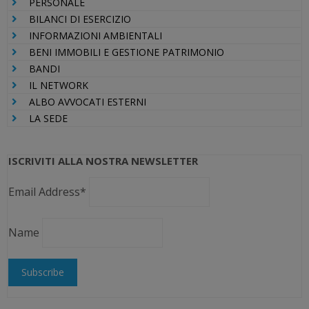
PERSONALE
BILANCI DI ESERCIZIO
INFORMAZIONI AMBIENTALI
BENI IMMOBILI E GESTIONE PATRIMONIO
BANDI
IL NETWORK
ALBO AVVOCATI ESTERNI
LA SEDE
ISCRIVITI ALLA NOSTRA NEWSLETTER
Email Address*
Name