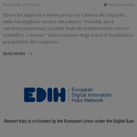
Posted By : PST Sicilia
No Comments
Ebioscart approda a Roma presso la Camera dei Deputati,
nella meravigliosa cornice del palazzo Theodoli, dove
verranno presentati i risultati finali del trasferimento tecnico
scientifico. L'evento "Valorizzazione degli Scarti di Ficodindia e
prospettive del comparto…
READ MORE