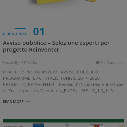
01
GIUGNO 2023
Avviso pubblico – Selezione esperti per
progetto Reinventer
Posted By : PST Sicilia
No Comments
Prot. n. 139 del 01/06/2023 AVVISO PUBBLICO
PROGRAMME IEV CT ITALIE TUNISIE 2014-2020
PROGETTO REINVENTER – Réseau d’ INcubateur entre Italie
et Tunisie pour les Villes intelligENTEs - RIF - IS_1.2_115 -…
READ MORE