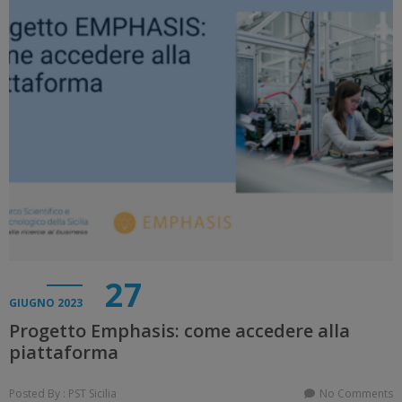
27
GIUGNO 2023
Progetto Emphasis: come accedere alla
piattaforma
Posted By : PST Sicilia
No Comments