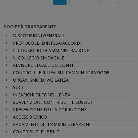
articoli
SOCIETÀ TRASPARENTE
DISPOSIZIONI GENERALI
PROTOCOLLI D’INTESA/ACCORDI
IL CONSIGLIO DI AMMINISTRAZIONE
IL COLLEGIO SINDACALE
REVISORE LEGALE DEI CONTI
CONTROLLI E RILIEVI SULL’AMMINISTRAZIONE
ORGANISMO DI VIGILANZA
SOCI
INCARICHI DI CONSULENZA
SOVVENZIONI, CONTRIBUTI E SUSSIDI
PREVENZIONE DELLA CORRUZIONE
ACCESSO CIVICO
PAGAMENTI DELL’AMMINISTRAZIONE
CONTRIBUTI PUBBLICI