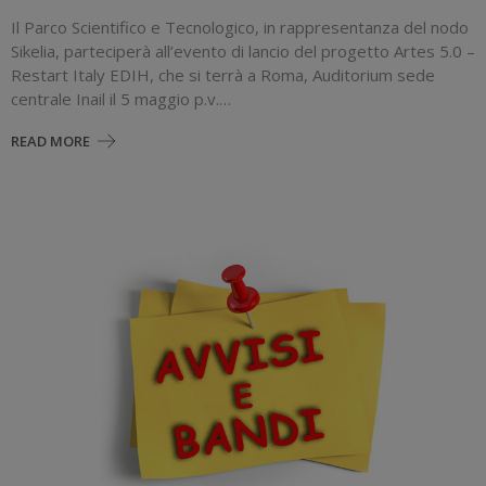
Il Parco Scientifico e Tecnologico, in rappresentanza del nodo
Sikelia, parteciperà all’evento di lancio del progetto Artes 5.0 –
Restart Italy EDIH, che si terrà a Roma, Auditorium sede
centrale Inail il 5 maggio p.v.…
READ MORE