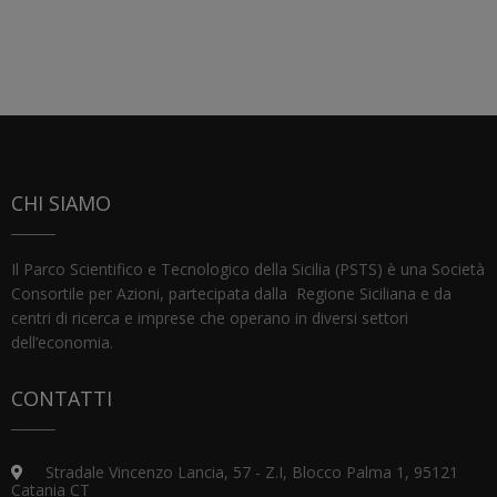
CHI SIAMO
Il Parco Scientifico e Tecnologico della Sicilia (PSTS) è una Società
Consortile per Azioni, partecipata dalla Regione Siciliana e da
centri di ricerca e imprese che operano in diversi settori
dell’economia.
CONTATTI
Stradale Vincenzo Lancia, 57 - Z.I, Blocco Palma 1, 95121
Catania CT