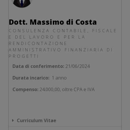
Dott. Massimo di Costa
CONSULENZA CONTABILE, FISCALE
E DEL LAVORO E PER LA
RENDICONTAZIONE
AMMINISTRATIVO FINANZIARIA DI
PROGETTI
Data di conferimento:
21/06/2024
Durata incarico:
1 anno
Compenso:
24.000,00, oltre CPA e IVA
Curriculum Vitae