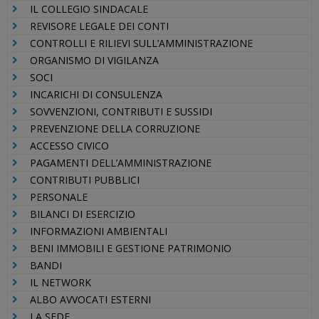
IL COLLEGIO SINDACALE
REVISORE LEGALE DEI CONTI
CONTROLLI E RILIEVI SULL’AMMINISTRAZIONE
ORGANISMO DI VIGILANZA
SOCI
INCARICHI DI CONSULENZA
SOVVENZIONI, CONTRIBUTI E SUSSIDI
PREVENZIONE DELLA CORRUZIONE
ACCESSO CIVICO
PAGAMENTI DELL’AMMINISTRAZIONE
CONTRIBUTI PUBBLICI
PERSONALE
BILANCI DI ESERCIZIO
INFORMAZIONI AMBIENTALI
BENI IMMOBILI E GESTIONE PATRIMONIO
BANDI
IL NETWORK
ALBO AVVOCATI ESTERNI
LA SEDE