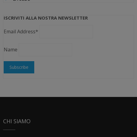
ISCRIVITI ALLA NOSTRA NEWSLETTER
Email Address*
Name
CHI SIAMO