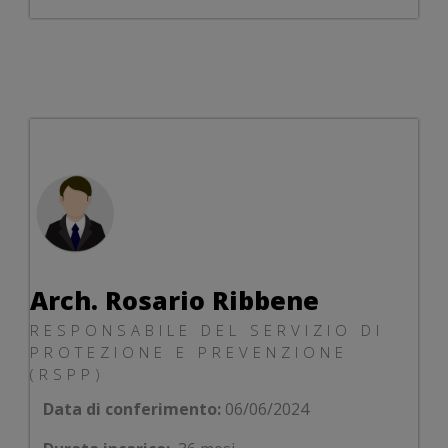
Arch. Rosario Ribbene
RESPONSABILE DEL SERVIZIO DI
PROTEZIONE E PREVENZIONE
(RSPP)
Data di conferimento:
06/06/2024