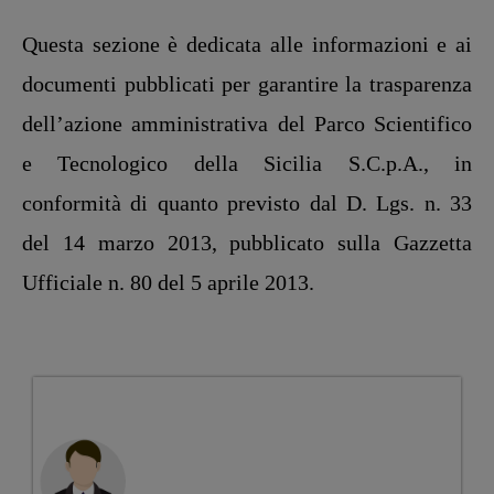
Questa sezione è dedicata alle informazioni e ai
documenti pubblicati per garantire la trasparenza
dell’azione amministrativa del Parco Scientifico
e Tecnologico della Sicilia S.C.p.A., in
conformità di quanto previsto dal D. Lgs. n. 33
del 14 marzo 2013, pubblicato sulla Gazzetta
Ufficiale n. 80 del 5 aprile 2013.