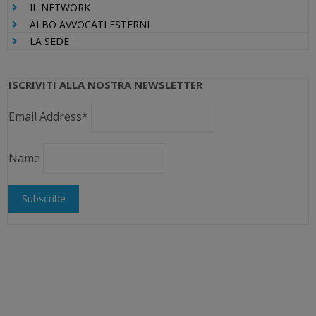
IL NETWORK
ALBO AVVOCATI ESTERNI
LA SEDE
ISCRIVITI ALLA NOSTRA NEWSLETTER
Email Address*
Name