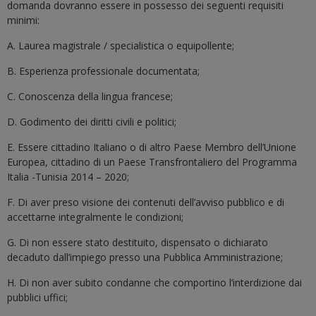
domanda dovranno essere in possesso dei seguenti requisiti
minimi:
A. Laurea magistrale / specialistica o equipollente;
B. Esperienza professionale documentata;
C. Conoscenza della lingua francese;
D. Godimento dei diritti civili e politici;
E. Essere cittadino Italiano o di altro Paese Membro dell’Unione
Europea, cittadino di un Paese Transfrontaliero del Programma
Italia -Tunisia 2014 – 2020;
F. Di aver preso visione dei contenuti dell’avviso pubblico e di
accettarne integralmente le condizioni;
G. Di non essere stato destituito, dispensato o dichiarato
decaduto dall’impiego presso una Pubblica Amministrazione;
H. Di non aver subito condanne che comportino l’interdizione dai
pubblici uffici;