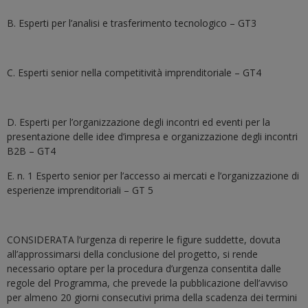
B. Esperti per l’analisi e trasferimento tecnologico – GT3
C. Esperti senior nella competitività imprenditoriale – GT4
D. Esperti per l’organizzazione degli incontri ed eventi per la
presentazione delle idee d’impresa e organizzazione degli incontri
B2B – GT4
E. n. 1 Esperto senior per l’accesso ai mercati e l’organizzazione di
esperienze imprenditoriali – GT 5
CONSIDERATA l’urgenza di reperire le figure suddette, dovuta
all’approssimarsi della conclusione del progetto, si rende
necessario optare per la procedura d’urgenza consentita dalle
regole del Programma, che prevede la pubblicazione dell’avviso
per almeno 20 giorni consecutivi prima della scadenza dei termini