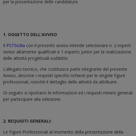
per la presentazione delle candidature.
1. OGGETTO DELL’AVVISO
Il
PSTSicilia
con il presente avviso intende selezionare n. 2 esperti
senior altamente qualificati e 1 esperto junior per la realizzazione
delle attività progettuali suddette.
L’allegato tecnico, che costituisce parte integrante del presente
Avviso, descrive i requisiti specifici richiesti per le singole figure
professionali, nonché il dettaglio delle attività da attribuire.
Di seguito si riportano le informazioni ed i requisiti minimi generali
per partecipare alla selezione.
2. REQUISITI GENERALI:
Le Figure Professionali al momento della presentazione della