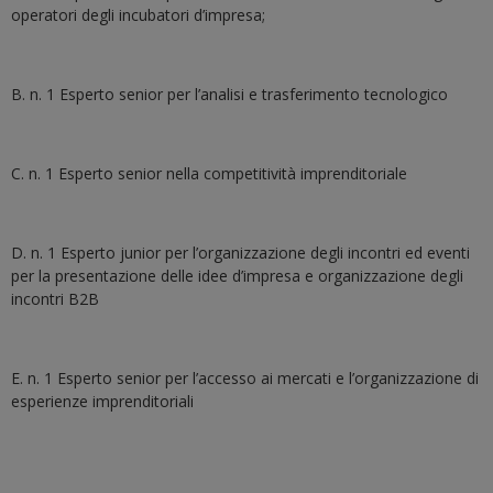
operatori degli incubatori d’impresa;
B. n. 1 Esperto senior per l’analisi e trasferimento tecnologico
C. n. 1 Esperto senior nella competitività imprenditoriale
D. n. 1 Esperto junior per l’organizzazione degli incontri ed eventi
per la presentazione delle idee d’impresa e organizzazione degli
incontri B2B
E. n. 1 Esperto senior per l’accesso ai mercati e l’organizzazione di
esperienze imprenditoriali