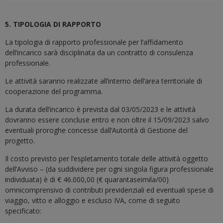
5. TIPOLOGIA DI RAPPORTO
La tipologia di rapporto professionale per l’affidamento
dell’incarico sarà disciplinata da un contratto di consulenza
professionale.
Le attività saranno realizzate all’interno dell’area territoriale di
cooperazione del programma.
La durata dell’incarico è prevista dal 03/05/2023 e le attività
dovranno essere concluse entro e non oltre il 15/09/2023 salvo
eventuali proroghe concesse dall’Autorità di Gestione del
progetto.
Il costo previsto per l’espletamento totale delle attività oggetto
dell’Avviso – (da suddividere per ogni singola figura professionale
individuata) è di € 46.000,00 (€ quarantaseimila/00)
omnicomprensivo di contributi previdenziali ed eventuali spese di
viaggio, vitto e alloggio e escluso IVA, come di seguito
specificato: