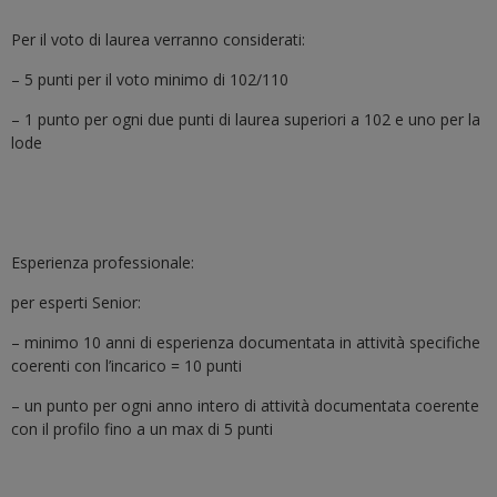
Per il voto di laurea verranno considerati:
– 5 punti per il voto minimo di 102/110
– 1 punto per ogni due punti di laurea superiori a 102 e uno per la
lode
Esperienza professionale:
per esperti Senior:
– minimo 10 anni di esperienza documentata in attività specifiche
coerenti con l’incarico = 10 punti
– un punto per ogni anno intero di attività documentata coerente
con il profilo fino a un max di 5 punti