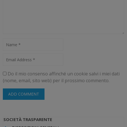
Do il mio consenso affinché un cookie salvi i miei dati
(nome, email, sito web) per il prossimo commento.
SOCIETÀ TRASPARENTE