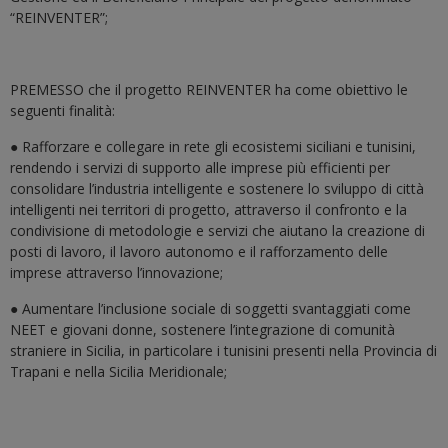
“REINVENTER”;
PREMESSO che il progetto REINVENTER ha come obiettivo le
seguenti finalità:
● Rafforzare e collegare in rete gli ecosistemi siciliani e tunisini,
rendendo i servizi di supporto alle imprese più efficienti per
consolidare l’industria intelligente e sostenere lo sviluppo di città
intelligenti nei territori di progetto, attraverso il confronto e la
condivisione di metodologie e servizi che aiutano la creazione di
posti di lavoro, il lavoro autonomo e il
rafforzamento delle
imprese attraverso l’innovazione;
● Aumentare l’inclusione sociale di soggetti svantaggiati come
NEET e giovani donne, sostenere l’integrazione di comunità
straniere in Sicilia, in particolare i tunisini presenti nella Provincia di
Trapani e nella Sicilia Meridionale;