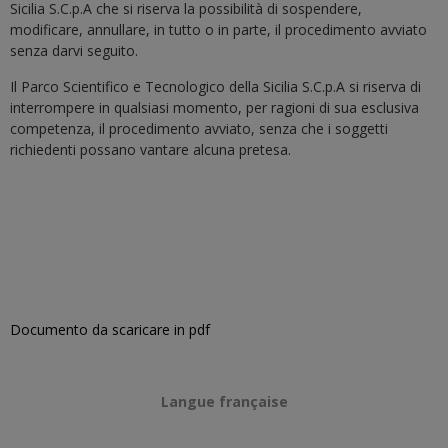
Sicilia S.C.p.A che si riserva la possibilità di sospendere,
modificare, annullare, in tutto o in parte, il procedimento avviato
senza darvi seguito.
Il Parco Scientifico e Tecnologico della Sicilia S.C.p.A si riserva di
interrompere in qualsiasi momento, per ragioni di sua esclusiva
competenza, il procedimento avviato, senza che i soggetti
richiedenti possano vantare alcuna pretesa.
Documento da scaricare in pdf
Langue française