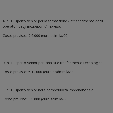
A. n. 1 Esperto senior per la formazione / affiancamento degli
operatori degli incubatori d’impresa;
Costo previsto: € 6.000 (euro seimila/00)
B. n. 1 Esperto senior per l’analisi e trasferimento tecnologico
Costo previsto: € 12.000 (euro dodicimila/00)
C. n. 1 Esperto senior nella competitività imprenditoriale
Costo previsto: € 8.000 (euro seimila/00)