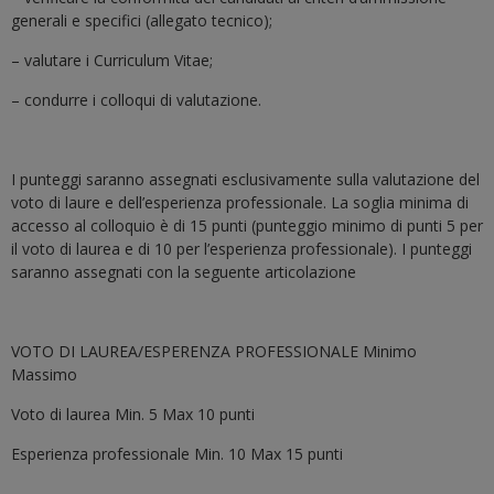
generali e specifici (allegato tecnico);
– valutare i Curriculum Vitae;
– condurre i colloqui di valutazione.
I punteggi saranno assegnati esclusivamente sulla valutazione del
voto di laure e dell’esperienza professionale. La soglia minima di
accesso al colloquio è di 15 punti (punteggio minimo di punti 5 per
il voto di laurea e di 10 per l’esperienza professionale). I punteggi
saranno assegnati con la seguente articolazione
VOTO DI LAUREA/ESPERENZA PROFESSIONALE Minimo
Massimo
Voto di laurea Min. 5 Max 10 punti
Esperienza professionale Min. 10 Max 15 punti