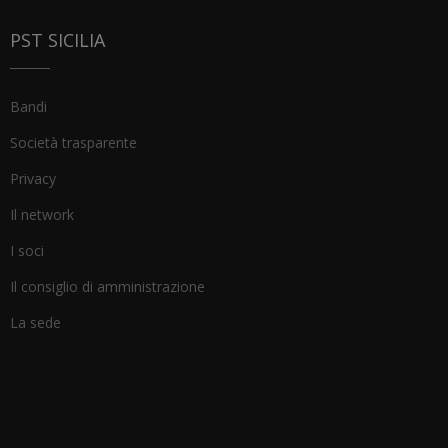
PST SICILIA
Bandi
Società trasparente
Privacy
Il network
I soci
Il consiglio di amministrazione
La sede