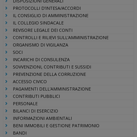
DISPOSIZIONI GENERALI
PROTOCOLLI D’INTESA/ACCORDI
IL CONSIGLIO DI AMMINISTRAZIONE
IL COLLEGIO SINDACALE
REVISORE LEGALE DEI CONTI
CONTROLLI E RILIEVI SULL’AMMINISTRAZIONE
ORGANISMO DI VIGILANZA
SOCI
INCARICHI DI CONSULENZA
SOVVENZIONI, CONTRIBUTI E SUSSIDI
PREVENZIONE DELLA CORRUZIONE
ACCESSO CIVICO
PAGAMENTI DELL’AMMINISTRAZIONE
CONTRIBUTI PUBBLICI
PERSONALE
BILANCI DI ESERCIZIO
INFORMAZIONI AMBIENTALI
BENI IMMOBILI E GESTIONE PATRIMONIO
BANDI