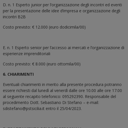
D. n. 1 Esperto junior per l’organizzazione degli incontri ed eventi
per la presentazione delle idee d’impresa e organizzazione degli
incontri B2B
Costo previsto: € 12.000 (euro dodicimila/00)
E. n. 1 Esperto senior per l’accesso ai mercati e l’organizzazione di
esperienze imprenditoriali
Costo previsto: € 8.000 (euro ottomila/00)
6. CHIARIMENTI
Eventuali chiarimenti in merito alla presente procedura potranno
essere richiesti dal lunedì al venerdì dalle ore 10.00 alle ore 17.00
al seguente recapito telefonico: 095292390. Responsabile del
procedimento Dott. Sebastiano Di Stefano – e-mail:
sdistefano@pstsicilia.it entro il 25/04/2023.