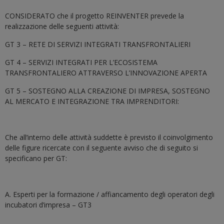
CONSIDERATO che il progetto REINVENTER prevede la
realizzazione delle seguenti attività:
GT 3 – RETE DI SERVIZI INTEGRATI TRANSFRONTALIERI
GT 4 – SERVIZI INTEGRATI PER L’ECOSISTEMA
TRANSFRONTALIERO ATTRAVERSO L’INNOVAZIONE APERTA
GT 5 – SOSTEGNO ALLA CREAZIONE DI IMPRESA, SOSTEGNO
AL MERCATO E INTEGRAZIONE TRA IMPRENDITORI:
Che all’interno delle attività suddette è previsto il coinvolgimento
delle figure ricercate con il seguente avviso che di seguito si
specificano per GT:
A. Esperti per la formazione / affiancamento degli operatori degli
incubatori d’impresa – GT3