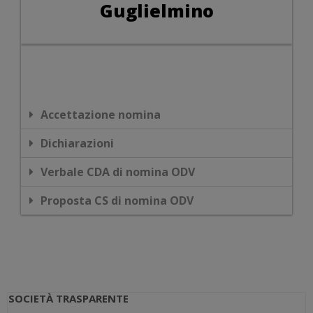
Guglielmino
Accettazione nomina
Dichiarazioni
Verbale CDA di nomina ODV
Proposta CS di nomina ODV
SOCIETÀ TRASPARENTE