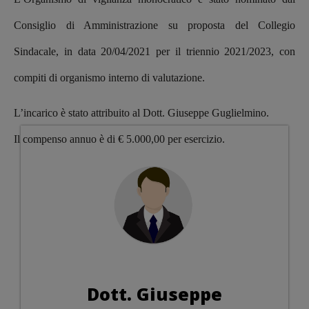
Consiglio di Amministrazione su proposta del Collegio
Sindacale, in data 20/04/2021 per il triennio 2021/2023, con
compiti di organismo interno di valutazione.
L’incarico è stato attribuito al Dott. Giuseppe Guglielmino.
Il compenso annuo è di € 5.000,00 per esercizio.
Dott. Giuseppe