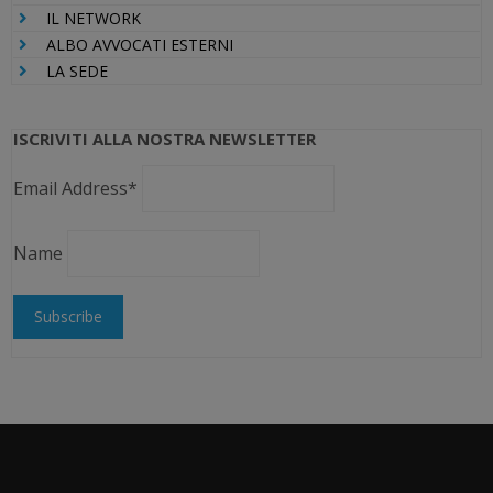
IL NETWORK
ALBO AVVOCATI ESTERNI
LA SEDE
ISCRIVITI ALLA NOSTRA NEWSLETTER
Email Address*
Name