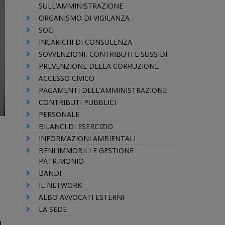
SULL’AMMINISTRAZIONE
ORGANISMO DI VIGILANZA
SOCI
INCARICHI DI CONSULENZA
SOVVENZIONI, CONTRIBUTI E SUSSIDI
PREVENZIONE DELLA CORRUZIONE
ACCESSO CIVICO
PAGAMENTI DELL’AMMINISTRAZIONE
CONTRIBUTI PUBBLICI
PERSONALE
BILANCI DI ESERCIZIO
INFORMAZIONI AMBIENTALI
BENI IMMOBILI E GESTIONE
PATRIMONIO
BANDI
IL NETWORK
ALBO AVVOCATI ESTERNI
LA SEDE
à