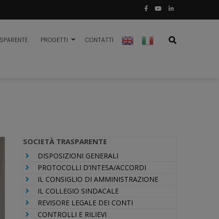
CILIA
ASPARENTE
PROGETTI
CONTATTI
SOCIETÀ TRASPARENTE
DISPOSIZIONI GENERALI
PROTOCOLLI D’INTESA/ACCORDI
IL CONSIGLIO DI AMMINISTRAZIONE
IL COLLEGIO SINDACALE
REVISORE LEGALE DEI CONTI
CONTROLLI E RILIEVI