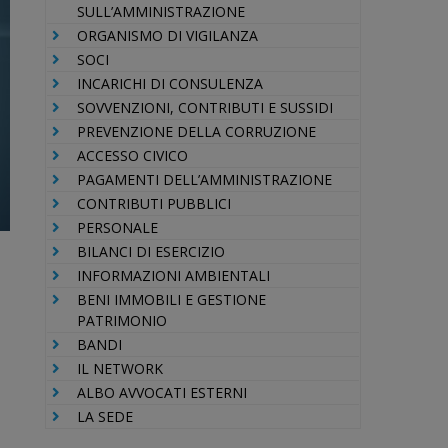
SULL’AMMINISTRAZIONE
ORGANISMO DI VIGILANZA
SOCI
INCARICHI DI CONSULENZA
SOVVENZIONI, CONTRIBUTI E SUSSIDI
PREVENZIONE DELLA CORRUZIONE
ACCESSO CIVICO
PAGAMENTI DELL’AMMINISTRAZIONE
CONTRIBUTI PUBBLICI
PERSONALE
BILANCI DI ESERCIZIO
INFORMAZIONI AMBIENTALI
BENI IMMOBILI E GESTIONE
PATRIMONIO
BANDI
IL NETWORK
ALBO AVVOCATI ESTERNI
LA SEDE