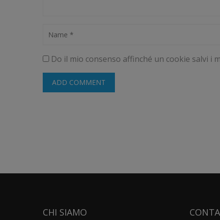
Do il mio consenso affinché un cookie salvi i 
CHI SIAMO
CONTA