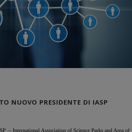
TO NUOVO PRESIDENTE DI IASP
SP – International Association of Science Parks and Area of