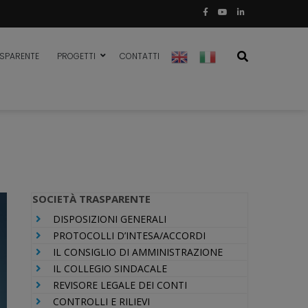
CILIA
ASPARENTE
PROGETTI
CONTATTI
SOCIETÀ TRASPARENTE
DISPOSIZIONI GENERALI
PROTOCOLLI D’INTESA/ACCORDI
IL CONSIGLIO DI AMMINISTRAZIONE
IL COLLEGIO SINDACALE
REVISORE LEGALE DEI CONTI
CONTROLLI E RILIEVI