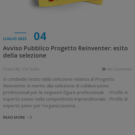
04
LUGLIO 2023
Avviso Pubblico Progetto Reinventer: esito
della selezione
Posted By : PST Sicilia
No Comments
Si condivide l'esito della selezione relativa al Progetto
Reinventer in merito alla selezione di collaborazioni
professionali per le seguenti figure professionali: -Profilo A:
esperto senior nella competitività imprenditoriale; -Profilo B:
esperto junior per l'organizzazione…
READ MORE