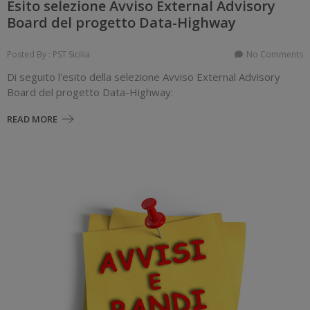
Esito selezione Avviso External Advisory
Board del progetto Data-Highway
Posted By : PST Sicilia
No Comments
Di seguito l'esito della selezione Avviso External Advisory
Board del progetto Data-Highway:
READ MORE