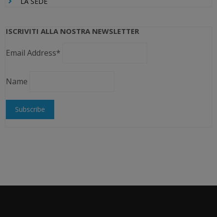
LA SEDE
ISCRIVITI ALLA NOSTRA NEWSLETTER
Email Address*
Name