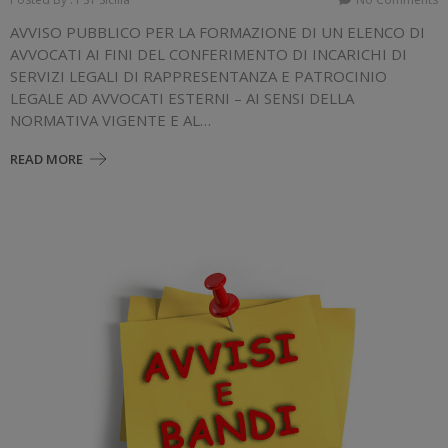
AVVISO PUBBLICO PER LA FORMAZIONE DI UN ELENCO DI
AVVOCATI AI FINI DEL CONFERIMENTO DI INCARICHI DI
SERVIZI LEGALI DI RAPPRESENTANZA E PATROCINIO
LEGALE AD AVVOCATI ESTERNI – AI SENSI DELLA
NORMATIVA VIGENTE E AL…
READ MORE