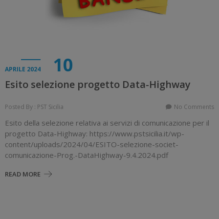
10
APRILE 2024
Esito selezione progetto Data-Highway
Posted By : PST Sicilia
No Comments
Esito della selezione relativa ai servizi di comunicazione per il
progetto Data-Highway: https://www.pstsicilia.it/wp-
content/uploads/2024/04/ESITO-selezione-societ-
comunicazione-Prog.-DataHighway-9.4.2024.pdf
READ MORE