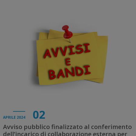
02
APRILE 2024
Avviso pubblico finalizzato al conferimento
dell’incarico di collaborazione esterna per