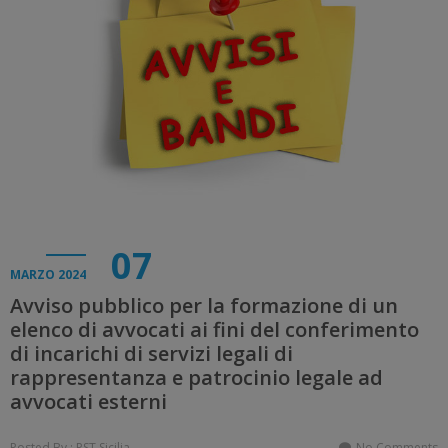
07
MARZO 2024
Avviso pubblico per la formazione di un
elenco di avvocati ai fini del conferimento
di incarichi di servizi legali di
rappresentanza e patrocinio legale ad
avvocati esterni
Posted By : PST Sicilia
No Comments