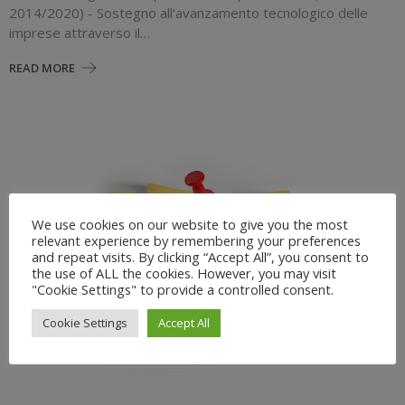
2014/2020) - Sostegno all'avanzamento tecnologico delle
imprese attraverso il…
READ MORE
We use cookies on our website to give you the most
relevant experience by remembering your preferences
and repeat visits. By clicking “Accept All”, you consent to
the use of ALL the cookies. However, you may visit
"Cookie Settings" to provide a controlled consent.
Cookie Settings
Accept All