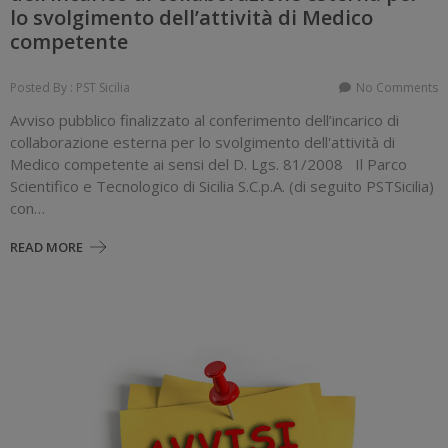
lo svolgimento dell’attività di Medico
competente
Posted By : PST Sicilia
No Comments
Avviso pubblico finalizzato al conferimento dell’incarico di
collaborazione esterna per lo svolgimento dell'attività di
Medico competente ai sensi del D. Lgs. 81/2008 Il Parco
Scientifico e Tecnologico di Sicilia S.C.p.A. (di seguito PSTSicilia)
con…
READ MORE