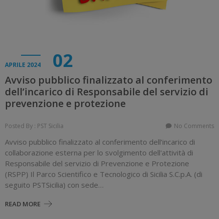
02
APRILE 2024
Avviso pubblico finalizzato al conferimento
dell’incarico di Responsabile del servizio di
prevenzione e protezione
Posted By : PST Sicilia
No Comments
Avviso pubblico finalizzato al conferimento dell’incarico di
collaborazione esterna per lo svolgimento dell'attività di
Responsabile del servizio di Prevenzione e Protezione
(RSPP) Il Parco Scientifico e Tecnologico di Sicilia S.C.p.A. (di
seguito PSTSicilia) con sede…
READ MORE