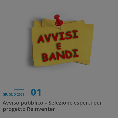
01
GIUGNO 2023
Avviso pubblico – Selezione esperti per
progetto Reinventer