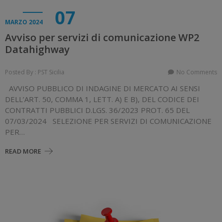
07
MARZO 2024
Avviso per servizi di comunicazione WP2
Datahighway
Posted By : PST Sicilia
No Comments
AVVISO PUBBLICO DI INDAGINE DI MERCATO AI SENSI
DELL’ART. 50, COMMA 1, LETT. A) E B), DEL CODICE DEI
CONTRATTI PUBBLICI D.LGS. 36/2023 PROT. 65 DEL
07/03/2024 SELEZIONE PER SERVIZI DI COMUNICAZIONE
PER…
READ MORE