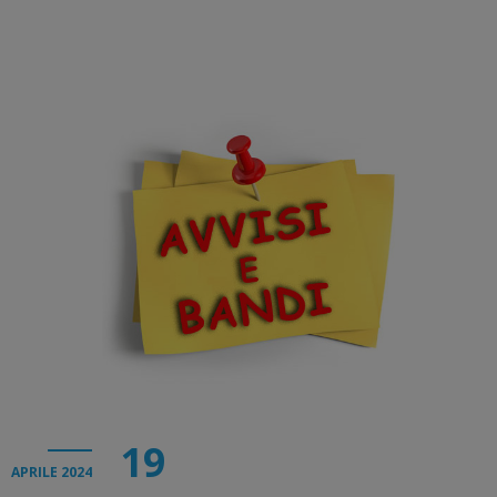
19
APRILE 2024