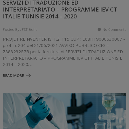
SERVIZI DI TRADUZIONE ED
INTERPRETARIATO – PROGRAMME IEV CT
ITALIE TUNISIE 2014 – 2020
Posted By : PST Sicilia
No Comments
PROJET REINVENTER IS_1.2_115 CUP : E68H19000630007 -
prot. n. 204 del 21/06/2021 AVVISO PUBBLICO CIG –
Z883232E7B per la fornitura di SERVIZI DI TRADUZIONE ED
INTERPRETARIATO – PROGRAMME IEV CT ITALIE TUNISIE
2014 – 2020. …
READ MORE