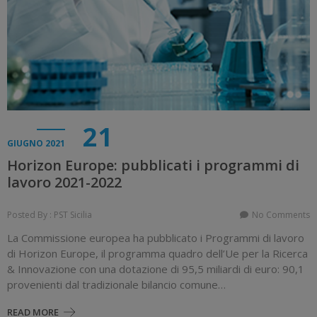
21
GIUGNO 2021
Horizon Europe: pubblicati i programmi di
lavoro 2021-2022
Posted By : PST Sicilia
No Comments
La Commissione europea ha pubblicato i Programmi di lavoro
di Horizon Europe, il programma quadro dell’Ue per la Ricerca
& Innovazione con una dotazione di 95,5 miliardi di euro: 90,1
provenienti dal tradizionale bilancio comune…
READ MORE