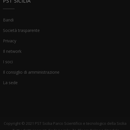
PST SICILIA
Bandi
Società trasparente
Privacy
Il network
I soci
Il consiglio di amministrazione
La sede
Copyright © 2021 PST Sicilia Parco Scientifico e tecnologico della Sicilia