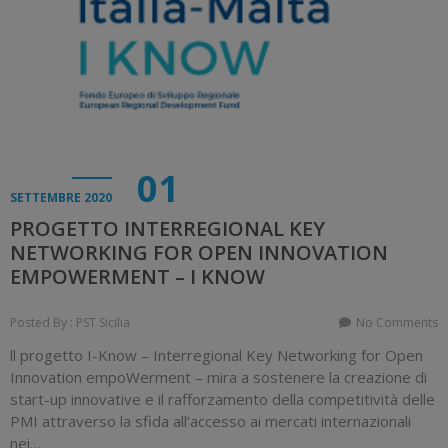
01
SETTEMBRE 2020
PROGETTO INTERREGIONAL KEY
NETWORKING FOR OPEN INNOVATION
EMPOWERMENT – I KNOW
Posted By : PST Sicilia
No Comments
ll progetto I-Know – Interregional Key Networking for Open
Innovation empoWerment – mira a sostenere la creazione di
start-up innovative e il rafforzamento della competitività delle
PMI attraverso la sfida all’accesso ai mercati internazionali
nei…