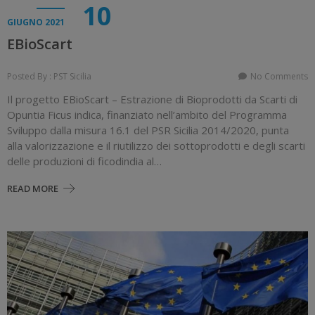
10
GIUGNO 2021
EBioScart
Posted By : PST Sicilia
No Comments
Il progetto EBioScart – Estrazione di Bioprodotti da Scarti di
Opuntia Ficus indica, finanziato nell’ambito del Programma
Sviluppo dalla misura 16.1 del PSR Sicilia 2014/2020, punta
alla valorizzazione e il riutilizzo dei sottoprodotti e degli scarti
delle produzioni di ficodindia al…
READ MORE