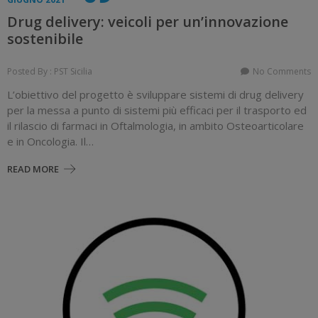
Drug delivery: veicoli per un’innovazione
sostenibile
Posted By : PST Sicilia
No Comments
L’obiettivo del progetto è sviluppare sistemi di drug delivery
per la messa a punto di sistemi più efficaci per il trasporto ed
il rilascio di farmaci in Oftalmologia, in ambito Osteoarticolare
e in Oncologia. Il…
READ MORE