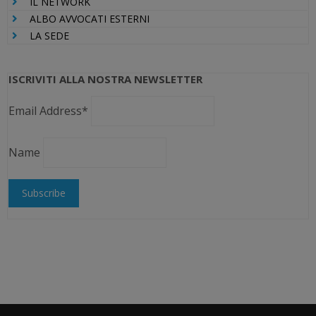
IL NETWORK
ALBO AVVOCATI ESTERNI
LA SEDE
ISCRIVITI ALLA NOSTRA NEWSLETTER
Email Address*
Name