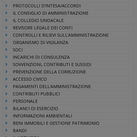
PROTOCOLLI D’INTESA/ACCORDI
IL CONSIGLIO DI AMMINISTRAZIONE
IL COLLEGIO SINDACALE
REVISORE LEGALE DEI CONTI
CONTROLLI E RILIEVI SULL’AMMINISTRAZIONE
ORGANISMO DI VIGILANZA
SOCI
INCARICHI DI CONSULENZA
SOVVENZIONI, CONTRIBUTI E SUSSIDI
PREVENZIONE DELLA CORRUZIONE
ACCESSO CIVICO
PAGAMENTI DELL’AMMINISTRAZIONE
CONTRIBUTI PUBBLICI
PERSONALE
BILANCI DI ESERCIZIO
INFORMAZIONI AMBIENTALI
BENI IMMOBILI E GESTIONE PATRIMONIO
BANDI