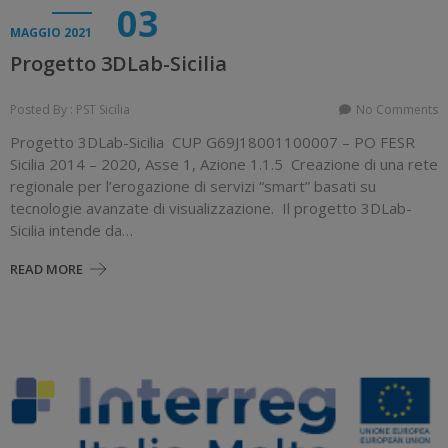
03
MAGGIO 2021
Progetto 3DLab-Sicilia
Posted By : PST Sicilia
No Comments
Progetto 3DLab-Sicilia CUP G69J18001100007 – PO FESR
Sicilia 2014 – 2020, Asse 1, Azione 1.1.5 Creazione di una rete
regionale per l’erogazione di servizi “smart” basati su
tecnologie avanzate di visualizzazione. Il progetto 3DLab-
Sicilia intende da…
READ MORE